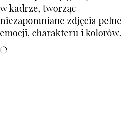
w kadrze, tworząc
niezapomniane zdjęcia pełne
emocji, charakteru i kolorów.