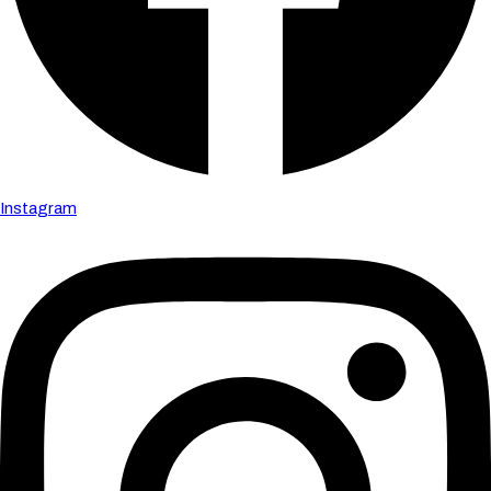
Instagram