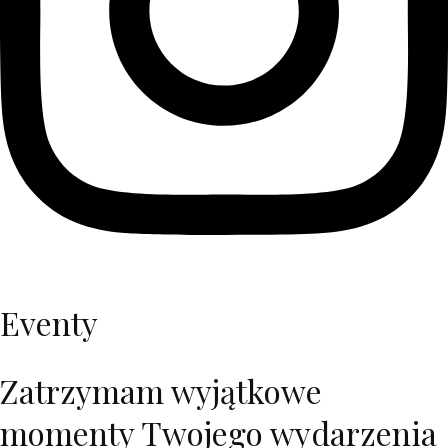
Eventy
Zatrzymam wyjątkowe
momenty Twojego wydarzenia