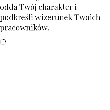
odda Twój charakter i
podkreśli wizerunek Twoich
pracowników.