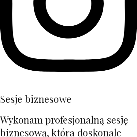
Sesje biznesowe
Wykonam profesjonalną sesję
biznesową, która doskonale