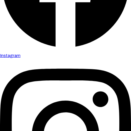
Instagram